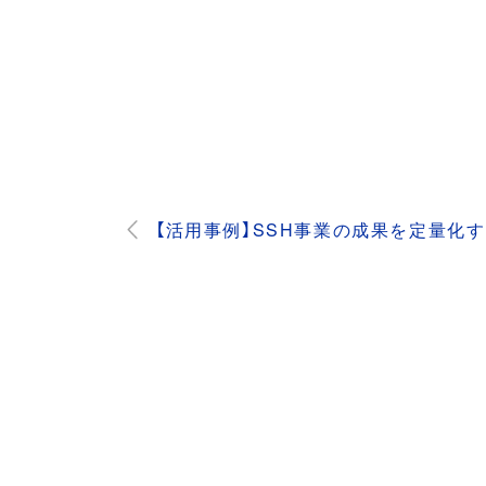
【活用事例】SSH事業の成果を定量化