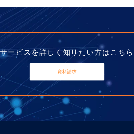
サービスを詳しく知りたい方はこち
資料請求