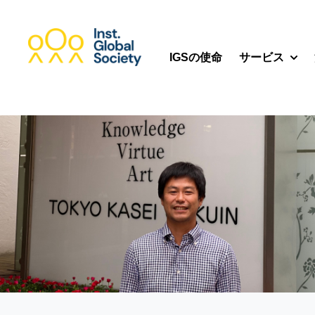
IGSの使命
サービス
Show