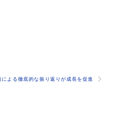
価による徹底的な振り返りが成長を促進