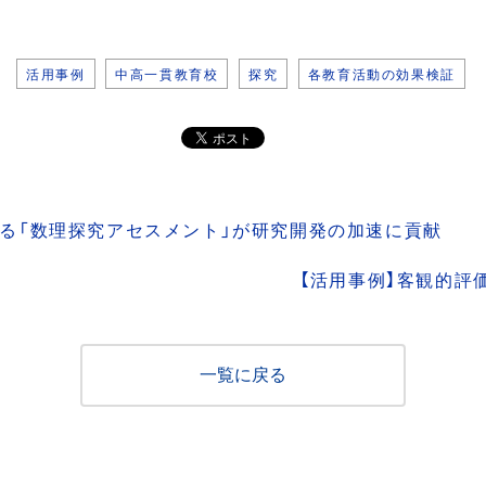
活用事例
中高一貫教育校
探究
各教育活動の効果検証
する「数理探究アセスメント」が研究開発の加速に貢献
【活用事例】客観的評
一覧に戻る