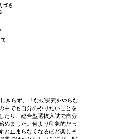
透しきらず、「なぜ探究をやらな
の中でも自分のやりたいことを
したり、総合型選抜入試で自分
始めました。何より印象的だっ
すと止まらなくなるほど楽しそ