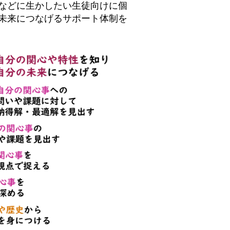
などに生かしたい生徒向けに個
未来につなげるサポート体制を