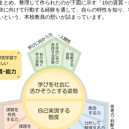
まとめ、整理して作られたのが下図に示す「10の資質
決に向けて行動する経験を通して、自らの特性を知り、
いという、本校教員の想いが詰まっています。