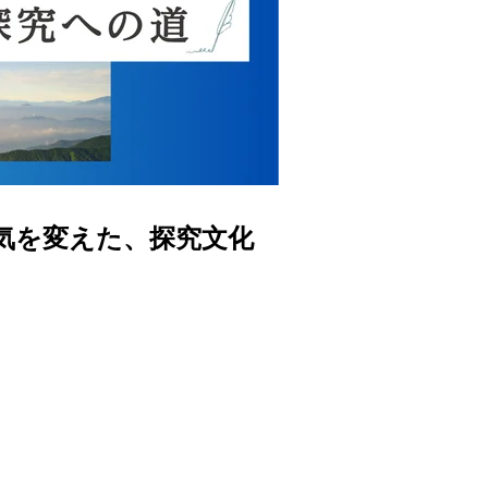
気を変えた、探究文化