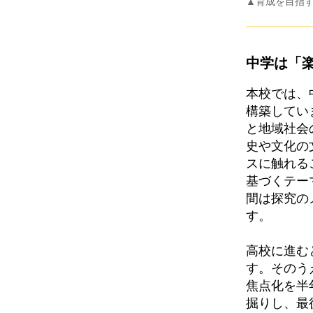
▲育成を目指
中学は「
本校では、
構築してい
と地域社会
史や文化の
スに触れる
基づくテー
間は探究の
す。
高校に進む
す。そのう
焦点化を半
掘りし、最