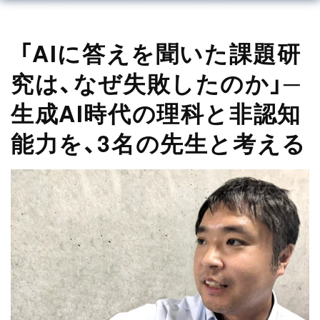
「AIに答えを聞いた課題研
究は、なぜ失敗したのか」─
生成AI時代の理科と非認知
能力を、3名の先生と考える