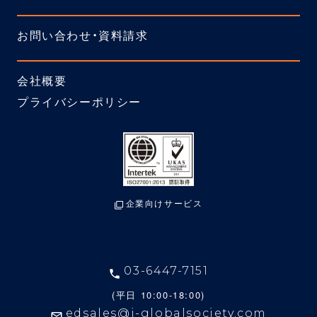
お問い合わせ・資料請求
会社概要
プライバシーポリシー
企業向けサービス
03-6447-7151
(平日 10:00-18:00)
edsales@i-globalsociety.com