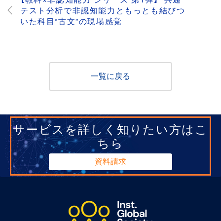
テスト分析で非認知能力ともっとも結びつ
いた科目“古文”の現場感覚
一覧に戻る
サービスを詳しく知りたい方はこ
ちら
資料請求