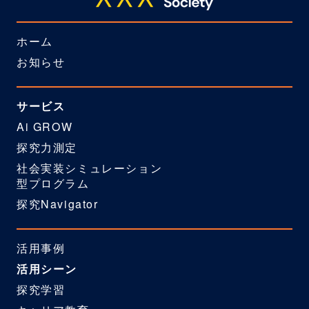
ホーム
お知らせ
サービス
Ai GROW
探究力測定
社会実装シミュレーション
型プログラム
探究Navigator
活用事例
活用シーン
探究学習