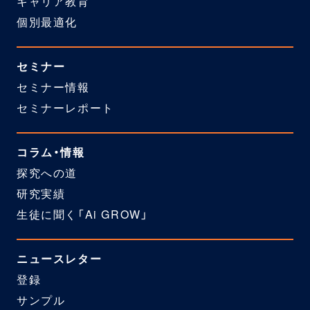
キャリア教育
個別最適化
セミナー
セミナー情報
セミナーレポート
コラム・情報
探究への道
研究実績
生徒に聞く「Ai GROW」
ニュースレター
登録
サンプル