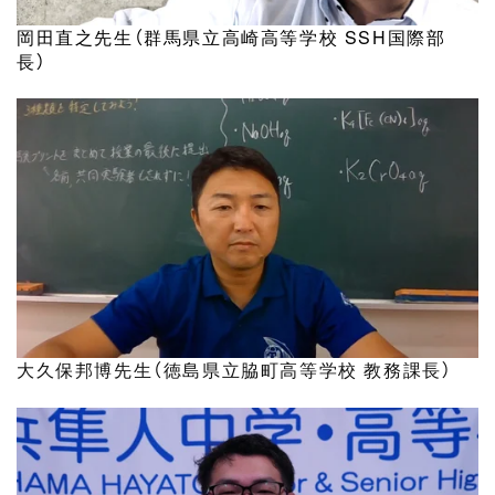
岡田直之先生（群馬県立高崎高等学校
SSH
国際部
長）
大久保邦博先生（徳島県立脇町高等学校 教務課長）