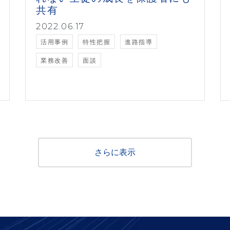
共有
2022.06.17
活用事例
特性把握
進路指導
業務改善
面談
さらに表示