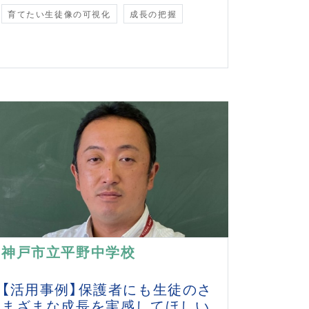
育てたい生徒像の可視化
成長の把握
神戸市立平野中学校
【活用事例】保護者にも生徒のさ
まざまな成長を実感してほしい