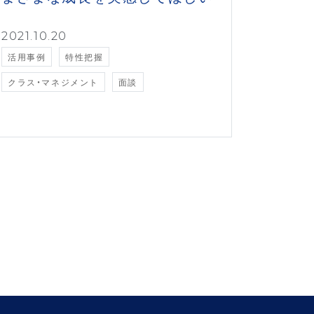
2021.10.20
活用事例
特性把握
クラス・マネジメント
面談