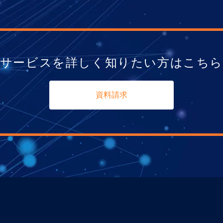
サービスを詳しく知りたい方はこち
資料請求