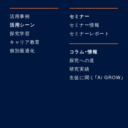
活用事例
セミナー
活用シーン
セミナー情報
探究学習
セミナーレポート
キャリア教育
個別最適化
コラム・情報
探究への道
研究実績
生徒に聞く「Ai GROW」