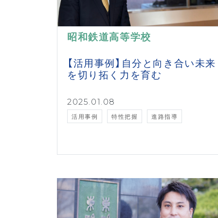
昭和鉄道高等学校
【活用事例】自分と向き合い未来
を切り拓く力を育む
2025.01.08
活用事例
特性把握
進路指導