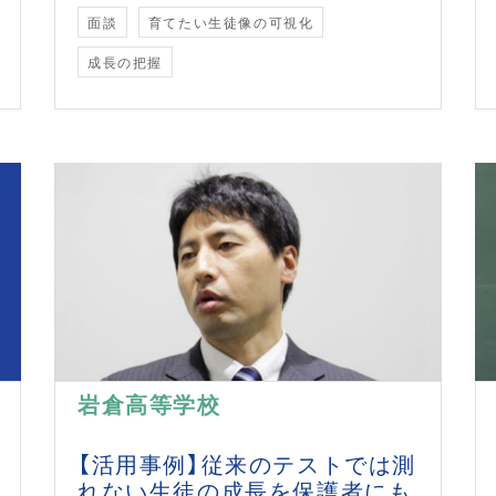
面談
育てたい生徒像の可視化
成長の把握
岩倉高等学校
【活用事例】従来のテストでは測
れない生徒の成長を保護者にも