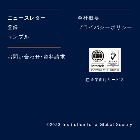
ニュースレター
会社概要
登録
プライバシーポリシー
サンプル
お問い合わせ・資料請求
企業向けサービス
©2023 Institution for a Global Society